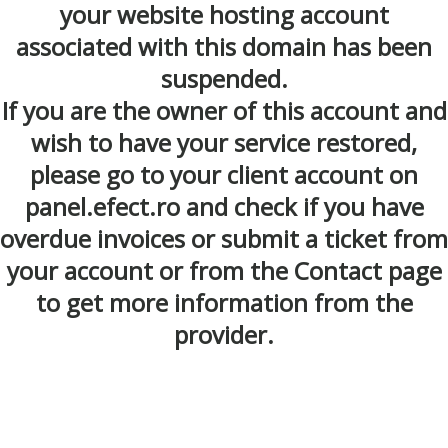
your website hosting account
associated with this domain has been
suspended.
If you are the owner of this account and
wish to have your service restored,
please go to your client account on
panel.efect.ro and check if you have
overdue invoices or submit a ticket from
your account or from the Contact page
to get more information from the
provider.