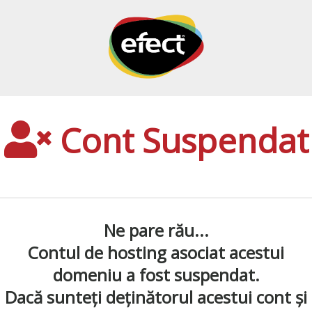
Cont Suspendat
Ne pare rău...
Contul de hosting asociat acestui
domeniu a fost suspendat.
Dacă sunteți deținătorul acestui cont și