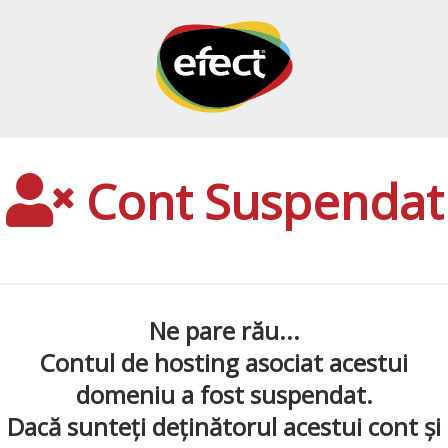
Cont Suspendat
Ne pare rău...
Contul de hosting asociat acestui
domeniu a fost suspendat.
Dacă sunteți deținătorul acestui cont și