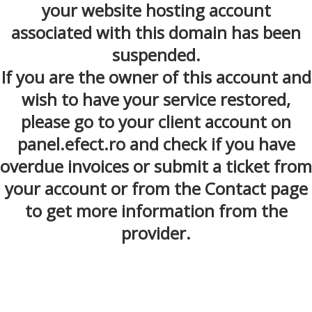
your website hosting account
associated with this domain has been
suspended.
If you are the owner of this account and
wish to have your service restored,
please go to your client account on
panel.efect.ro and check if you have
overdue invoices or submit a ticket from
your account or from the Contact page
to get more information from the
provider.