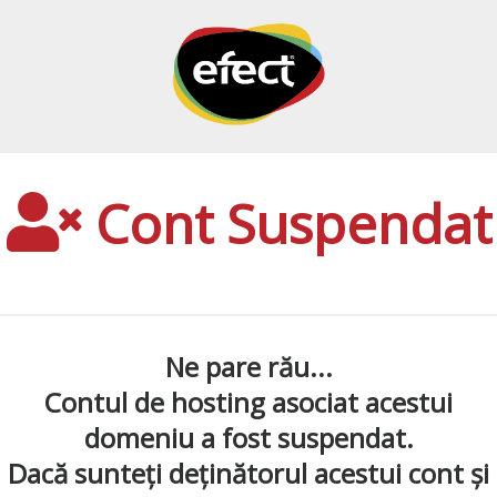
Cont Suspendat
Ne pare rău...
Contul de hosting asociat acestui
domeniu a fost suspendat.
Dacă sunteți deținătorul acestui cont și