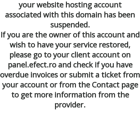
your website hosting account
associated with this domain has been
suspended.
If you are the owner of this account and
wish to have your service restored,
please go to your client account on
panel.efect.ro and check if you have
overdue invoices or submit a ticket from
your account or from the Contact page
to get more information from the
provider.