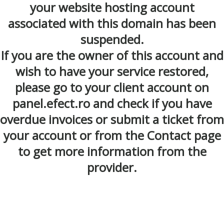
your website hosting account
associated with this domain has been
suspended.
If you are the owner of this account and
wish to have your service restored,
please go to your client account on
panel.efect.ro and check if you have
overdue invoices or submit a ticket from
your account or from the Contact page
to get more information from the
provider.