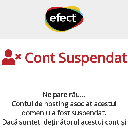
Cont Suspendat
Ne pare rău...
Contul de hosting asociat acestui
domeniu a fost suspendat.
Dacă sunteți deținătorul acestui cont și